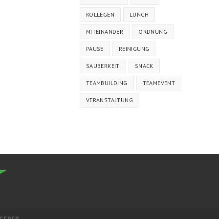
KOLLEGEN
LUNCH
MITEINANDER
ORDNUNG
PAUSE
REINIGUNG
SAUBERKEIT
SNACK
TEAMBUILDING
TEAMEVENT
VERANSTALTUNG