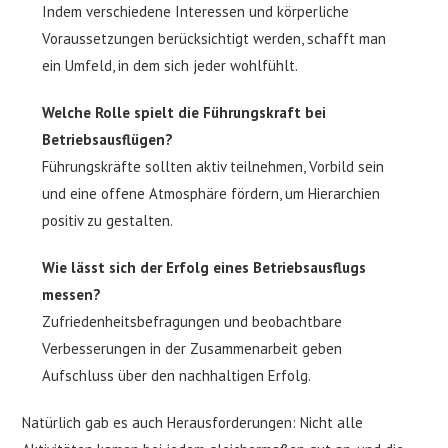
Indem verschiedene Interessen und körperliche
Voraussetzungen berücksichtigt werden, schafft man
ein Umfeld, in dem sich jeder wohlfühlt.
Welche Rolle spielt die Führungskraft bei
Betriebsausflügen?
Führungskräfte sollten aktiv teilnehmen, Vorbild sein
und eine offene Atmosphäre fördern, um Hierarchien
positiv zu gestalten.
Wie lässt sich der Erfolg eines Betriebsausflugs
messen?
Zufriedenheitsbefragungen und beobachtbare
Verbesserungen in der Zusammenarbeit geben
Aufschluss über den nachhaltigen Erfolg.
Natürlich gab es auch Herausforderungen: Nicht alle