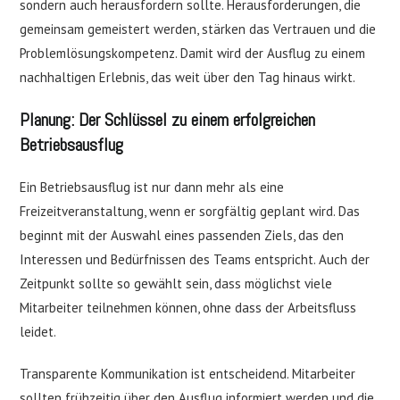
sondern auch herausfordern sollte. Herausforderungen, die
gemeinsam gemeistert werden, stärken das Vertrauen und die
Problemlösungskompetenz. Damit wird der Ausflug zu einem
nachhaltigen Erlebnis, das weit über den Tag hinaus wirkt.
Planung: Der Schlüssel zu einem erfolgreichen
Betriebsausflug
Ein Betriebsausflug ist nur dann mehr als eine
Freizeitveranstaltung, wenn er sorgfältig geplant wird. Das
beginnt mit der Auswahl eines passenden Ziels, das den
Interessen und Bedürfnissen des Teams entspricht. Auch der
Zeitpunkt sollte so gewählt sein, dass möglichst viele
Mitarbeiter teilnehmen können, ohne dass der Arbeitsfluss
leidet.
Transparente Kommunikation ist entscheidend. Mitarbeiter
sollten frühzeitig über den Ausflug informiert werden und die