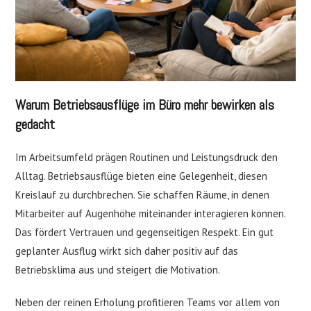
Warum Betriebsausflüge im Büro mehr bewirken als
gedacht
Im Arbeitsumfeld prägen Routinen und Leistungsdruck den
Alltag. Betriebsausflüge bieten eine Gelegenheit, diesen
Kreislauf zu durchbrechen. Sie schaffen Räume, in denen
Mitarbeiter auf Augenhöhe miteinander interagieren können.
Das fördert Vertrauen und gegenseitigen Respekt. Ein gut
geplanter Ausflug wirkt sich daher positiv auf das
Betriebsklima aus und steigert die Motivation.
Neben der reinen Erholung profitieren Teams vor allem von