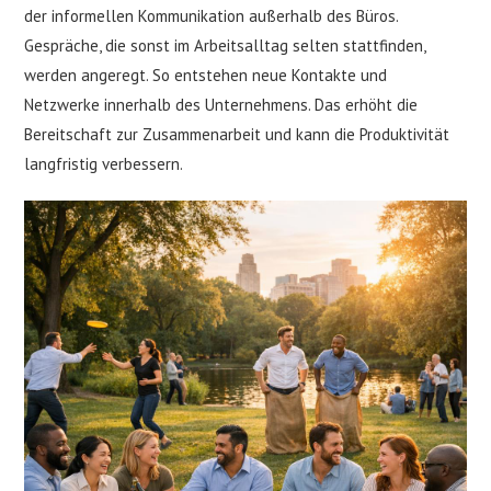
der informellen Kommunikation außerhalb des Büros.
Gespräche, die sonst im Arbeitsalltag selten stattfinden,
werden angeregt. So entstehen neue Kontakte und
Netzwerke innerhalb des Unternehmens. Das erhöht die
Bereitschaft zur Zusammenarbeit und kann die Produktivität
langfristig verbessern.