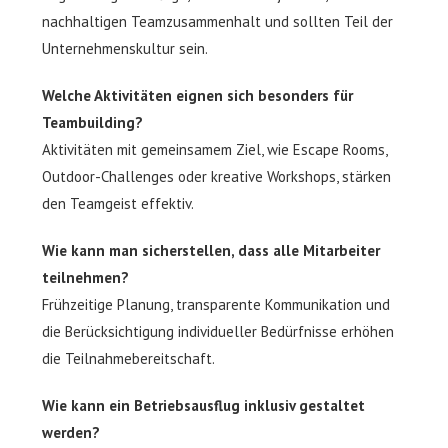
nachhaltigen Teamzusammenhalt und sollten Teil der
Unternehmenskultur sein.
Welche Aktivitäten eignen sich besonders für
Teambuilding?
Aktivitäten mit gemeinsamem Ziel, wie Escape Rooms,
Outdoor-Challenges oder kreative Workshops, stärken
den Teamgeist effektiv.
Wie kann man sicherstellen, dass alle Mitarbeiter
teilnehmen?
Frühzeitige Planung, transparente Kommunikation und
die Berücksichtigung individueller Bedürfnisse erhöhen
die Teilnahmebereitschaft.
Wie kann ein Betriebsausflug inklusiv gestaltet
werden?