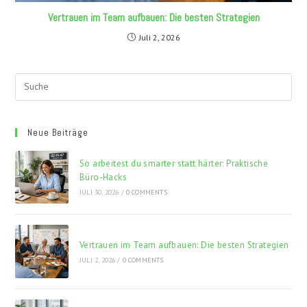
Vertrauen im Team aufbauen: Die besten Strategien
Juli 2, 2026
Neue Beiträge
So arbeitest du smarter statt härter: Praktische
Büro-Hacks
JULI 30, 2026
/
0 COMMENTS
Vertrauen im Team aufbauen: Die besten Strategien
JULI 2, 2026
/
0 COMMENTS