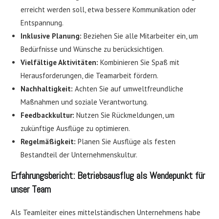
erreicht werden soll, etwa bessere Kommunikation oder
Entspannung.
Inklusive Planung:
Beziehen Sie alle Mitarbeiter ein, um
Bedürfnisse und Wünsche zu berücksichtigen.
Vielfältige Aktivitäten:
Kombinieren Sie Spaß mit
Herausforderungen, die Teamarbeit fördern.
Nachhaltigkeit:
Achten Sie auf umweltfreundliche
Maßnahmen und soziale Verantwortung.
Feedbackkultur:
Nutzen Sie Rückmeldungen, um
zukünftige Ausflüge zu optimieren.
Regelmäßigkeit:
Planen Sie Ausflüge als festen
Bestandteil der Unternehmenskultur.
Erfahrungsbericht: Betriebsausflug als Wendepunkt für
unser Team
Als Teamleiter eines mittelständischen Unternehmens habe