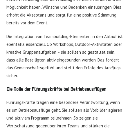
Möglichkeit haben, Wünsche und Bedenken einzubringen. Dies
erhöht die Akzeptanz und sorgt für eine positive Stimmung
bereits vor dem Event.
Die Integration von Teambuilding-Elementen in den Ablauf ist
ebenfalls essenziell. Ob Workshops, Outdoor-Aktivitäten oder
kreative Gruppenaufgaben – sie sollten so gestaltet sein,
dass alle Beteiligten aktiv eingebunden werden. Das fördert
das Gemeinschaftsgefühl und stellt den Erfolg des Ausflugs
sicher.
Die Rolle der Führungskräfte bei Betriebsausflügen
Führungskräfte tragen eine besondere Verantwortung, wenn
es um Betriebsausflüge geht. Sie sollten als Vorbilder agieren
und aktiv am Programm teilnehmen. So zeigen sie
Wertschätzung gegenüber ihren Teams und stärken die