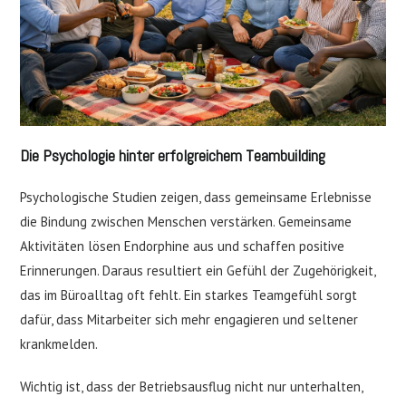
Die Psychologie hinter erfolgreichem Teambuilding
Psychologische Studien zeigen, dass gemeinsame Erlebnisse
die Bindung zwischen Menschen verstärken. Gemeinsame
Aktivitäten lösen Endorphine aus und schaffen positive
Erinnerungen. Daraus resultiert ein Gefühl der Zugehörigkeit,
das im Büroalltag oft fehlt. Ein starkes Teamgefühl sorgt
dafür, dass Mitarbeiter sich mehr engagieren und seltener
krankmelden.
Wichtig ist, dass der Betriebsausflug nicht nur unterhalten,