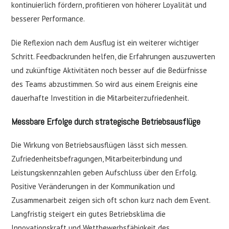
kontinuierlich fördern, profitieren von höherer Loyalität und
besserer Performance.
Die Reflexion nach dem Ausflug ist ein weiterer wichtiger
Schritt. Feedbackrunden helfen, die Erfahrungen auszuwerten
und zukünftige Aktivitäten noch besser auf die Bedürfnisse
des Teams abzustimmen. So wird aus einem Ereignis eine
dauerhafte Investition in die Mitarbeiterzufriedenheit.
Messbare Erfolge durch strategische Betriebsausflüge
Die Wirkung von Betriebsausflügen lässt sich messen.
Zufriedenheitsbefragungen, Mitarbeiterbindung und
Leistungskennzahlen geben Aufschluss über den Erfolg.
Positive Veränderungen in der Kommunikation und
Zusammenarbeit zeigen sich oft schon kurz nach dem Event.
Langfristig steigert ein gutes Betriebsklima die
Innovationskraft und Wettbewerbsfähigkeit des