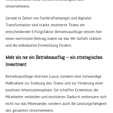
Unternehmens.
Gerade in Zeiten von Fachkräftemangel und digitaler
Transformation sind starke, motivierte Teams ein
entscheidender Erfolgsfaktor. Betriebsausflüge leisten hier
einen wertvollen Beitrag, indem sie das Wir-Gefühl stärken
und die individuelle Entwicklung fördern.
Mehr als nur ein Betriebsausflug – ein strategisches
Investment
Betriebsausflüge sind kein Luxus, sondern eine notwendige
Maßnahme zur Stärkung des Teams und zur Förderung einer
positiven Arbeitsatmosphäre. Sie schaffen Erlebnisse, die
Mitarbeiter verbinden und motivieren. Dadurch verbessern sich
nicht nur das Miteinander, sondern auch die Leistungsfähigkeit
des gesamten Unternehmens.