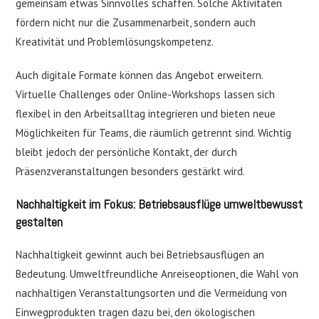
gemeinsam etwas Sinnvolles schaffen. Solche Aktivitäten
fördern nicht nur die Zusammenarbeit, sondern auch
Kreativität und Problemlösungskompetenz.
Auch digitale Formate können das Angebot erweitern.
Virtuelle Challenges oder Online-Workshops lassen sich
flexibel in den Arbeitsalltag integrieren und bieten neue
Möglichkeiten für Teams, die räumlich getrennt sind. Wichtig
bleibt jedoch der persönliche Kontakt, der durch
Präsenzveranstaltungen besonders gestärkt wird.
Nachhaltigkeit im Fokus: Betriebsausflüge umweltbewusst
gestalten
Nachhaltigkeit gewinnt auch bei Betriebsausflügen an
Bedeutung. Umweltfreundliche Anreiseoptionen, die Wahl von
nachhaltigen Veranstaltungsorten und die Vermeidung von
Einwegprodukten tragen dazu bei, den ökologischen