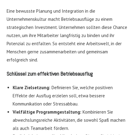
Eine bewusste Planung und Integration in die
Unternehmenskultur macht Betriebsausflüge zu einem
strategischen Investment. Unternehmen sollten diese Chance
nutzen, um ihre Mitarbeiter langfristig zu binden und ihr
Potenzial zu entfalten. So entsteht eine Arbeitswelt, in der
Menschen gerne zusammenarbeiten und gemeinsam
erfolgreich sind.
Schlüssel zum effektiven Betriebsausflug
Klare Zielsetzung:
Definieren Sie, welche positiven
Effekte der Ausflug erzielen soll, etwa bessere
Kommunikation oder Stressabbau.
Vielfältige Programmgestaltung:
Kombinieren Sie
abwechslungsreiche Aktivitäten, die sowohl Spaß machen
als auch Teamarbeit fördern.