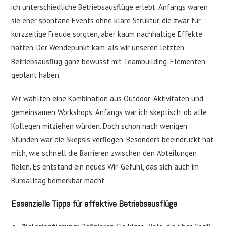
ich unterschiedliche Betriebsausflüge erlebt. Anfangs waren
sie eher spontane Events ohne klare Struktur, die zwar für
kurzzeitige Freude sorgten, aber kaum nachhaltige Effekte
hatten. Der Wendepunkt kam, als wir unseren letzten
Betriebsausflug ganz bewusst mit Teambuilding-Elementen
geplant haben.
Wir wählten eine Kombination aus Outdoor-Aktivitäten und
gemeinsamen Workshops. Anfangs war ich skeptisch, ob alle
Kollegen mitziehen würden. Doch schon nach wenigen
Stunden war die Skepsis verflogen. Besonders beeindruckt hat
mich, wie schnell die Barrieren zwischen den Abteilungen
fielen. Es entstand ein neues Wir-Gefühl, das sich auch im
Büroalltag bemerkbar macht.
Essenzielle Tipps für effektive Betriebsausflüge