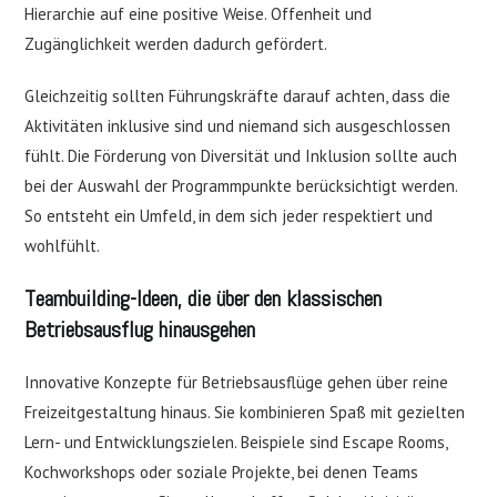
Hierarchie auf eine positive Weise. Offenheit und
Zugänglichkeit werden dadurch gefördert.
Gleichzeitig sollten Führungskräfte darauf achten, dass die
Aktivitäten inklusive sind und niemand sich ausgeschlossen
fühlt. Die Förderung von Diversität und Inklusion sollte auch
bei der Auswahl der Programmpunkte berücksichtigt werden.
So entsteht ein Umfeld, in dem sich jeder respektiert und
wohlfühlt.
Teambuilding-Ideen, die über den klassischen
Betriebsausflug hinausgehen
Innovative Konzepte für Betriebsausflüge gehen über reine
Freizeitgestaltung hinaus. Sie kombinieren Spaß mit gezielten
Lern- und Entwicklungszielen. Beispiele sind Escape Rooms,
Kochworkshops oder soziale Projekte, bei denen Teams