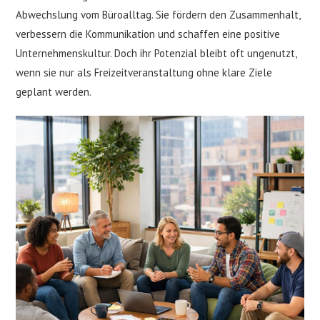
Abwechslung vom Büroalltag. Sie fördern den Zusammenhalt,
verbessern die Kommunikation und schaffen eine positive
Unternehmenskultur. Doch ihr Potenzial bleibt oft ungenutzt,
wenn sie nur als Freizeitveranstaltung ohne klare Ziele
geplant werden.