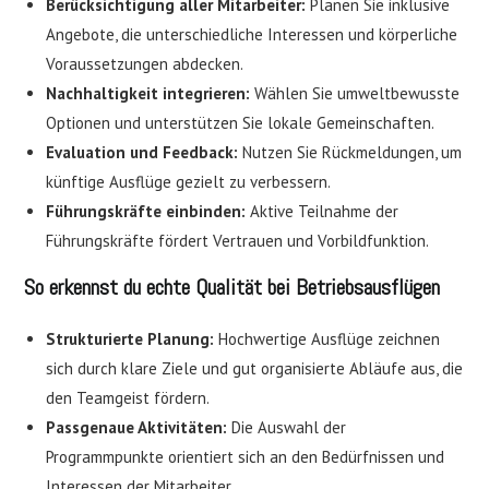
Berücksichtigung aller Mitarbeiter:
Planen Sie inklusive
Angebote, die unterschiedliche Interessen und körperliche
Voraussetzungen abdecken.
Nachhaltigkeit integrieren:
Wählen Sie umweltbewusste
Optionen und unterstützen Sie lokale Gemeinschaften.
Evaluation und Feedback:
Nutzen Sie Rückmeldungen, um
künftige Ausflüge gezielt zu verbessern.
Führungskräfte einbinden:
Aktive Teilnahme der
Führungskräfte fördert Vertrauen und Vorbildfunktion.
So erkennst du echte Qualität bei Betriebsausflügen
Strukturierte Planung:
Hochwertige Ausflüge zeichnen
sich durch klare Ziele und gut organisierte Abläufe aus, die
den Teamgeist fördern.
Passgenaue Aktivitäten:
Die Auswahl der
Programmpunkte orientiert sich an den Bedürfnissen und
Interessen der Mitarbeiter.