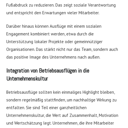
Fußabdruck zu reduzieren. Das zeigt soziale Verantwortung
und entspricht den Erwartungen vieler Mitarbeiter.
Darüber hinaus können Ausflüge mit einem sozialen
Engagement kombiniert werden, etwa durch die
Unterstützung lokaler Projekte oder gemeinnütziger
Organisationen. Das stärkt nicht nur das Team, sondern auch
das positive Image des Unternehmens nach außen.
Integration von Betriebsausflügen in die
Unternehmenskultur
Betriebsausflüge sollten kein einmaliges Highlight bleiben,
sondern regelmäßig stattfinden, um nachhaltige Wirkung zu
entfalten. Sie sind Teil einer ganzheitlichen
Unternehmenskultur, die Wert auf Zusammenhalt, Motivation
und Wertschätzung legt. Unternehmen, die ihre Mitarbeiter