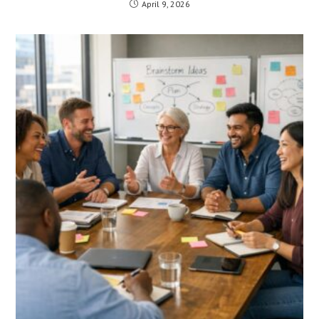
April 9, 2026