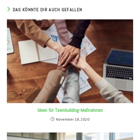
DAS KÖNNTE DIR AUCH GEFALLEN
Ideen für Teambuilding-Maßnahmen
November 18, 2020