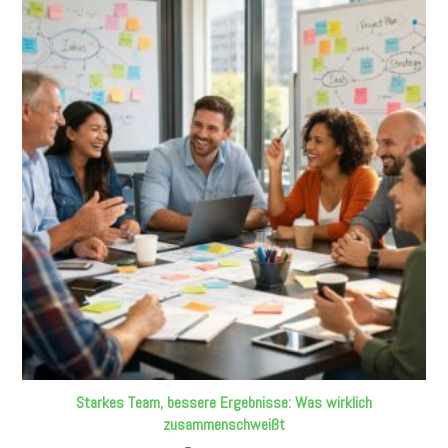
Starkes Team, bessere Ergebnisse: Was wirklich
zusammenschweißt