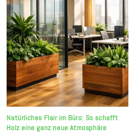
Natürliches Flair im Büro: So schafft
Holz eine ganz neue Atmosphäre