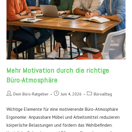
Mehr Motivation durch die richtige
Büro-Atmosphäre
Beitrags-
Beitrag
Beitrags-
Dein Büro-Ratgeber
Juni 4, 2026
Büroalltag
Autor:
veröffentlicht:
Kategorie:
Wichtige Elemente für eine motivierende Büro-Atmosphäre
Ergonomie: Anpassbare Möbel und Arbeitsmittel reduzieren
körperliche Belastungen und fördern das Wohlbefinden.