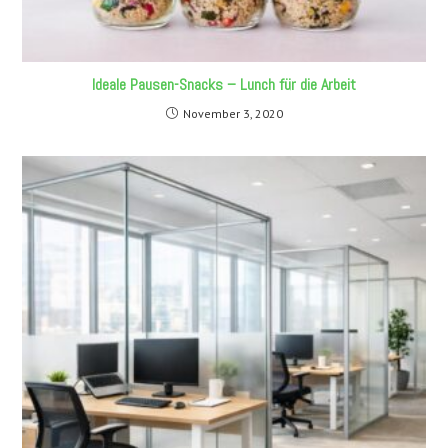
Ideale Pausen-Snacks – Lunch für die Arbeit
November 3, 2020