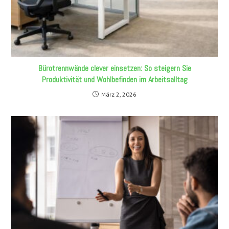
Bürotrennwände clever einsetzen: So steigern Sie
Produktivität und Wohlbefinden im Arbeitsalltag
März 2, 2026