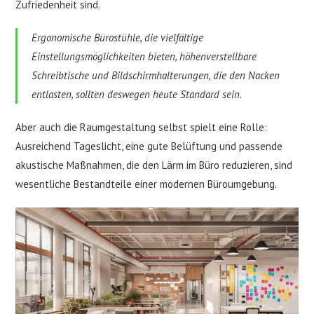
Zufriedenheit sind.
Ergonomische Bürostühle, die vielfältige
Einstellungsmöglichkeiten bieten, höhenverstellbare
Schreibtische und Bildschirmhalterungen, die den Nacken
entlasten, sollten deswegen heute Standard sein.
Aber auch die Raumgestaltung selbst spielt eine Rolle:
Ausreichend Tageslicht, eine gute Belüftung und passende
akustische Maßnahmen, die den Lärm im Büro reduzieren, sind
wesentliche Bestandteile einer modernen Büroumgebung.