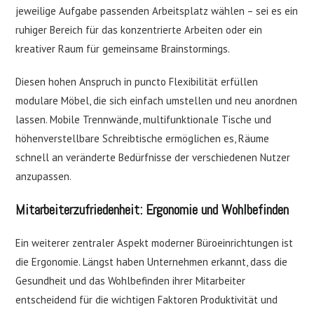
jeweilige Aufgabe passenden Arbeitsplatz wählen – sei es ein
ruhiger Bereich für das konzentrierte Arbeiten oder ein
kreativer Raum für gemeinsame Brainstormings.
Diesen hohen Anspruch in puncto Flexibilität erfüllen
modulare Möbel, die sich einfach umstellen und neu anordnen
lassen. Mobile Trennwände, multifunktionale Tische und
höhenverstellbare Schreibtische ermöglichen es, Räume
schnell an veränderte Bedürfnisse der verschiedenen Nutzer
anzupassen.
Mitarbeiterzufriedenheit: Ergonomie und Wohlbefinden
Ein weiterer zentraler Aspekt moderner Büroeinrichtungen ist
die Ergonomie. Längst haben Unternehmen erkannt, dass die
Gesundheit und das Wohlbefinden ihrer Mitarbeiter
entscheidend für die wichtigen Faktoren Produktivität und