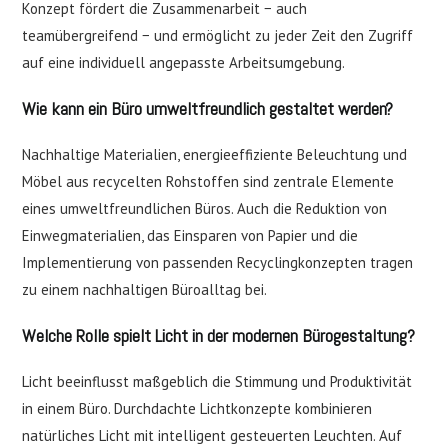
Konzept fördert die Zusammenarbeit − auch
teamübergreifend − und ermöglicht zu jeder Zeit den Zugriff
auf eine individuell angepasste Arbeitsumgebung.
Wie kann ein Büro umweltfreundlich gestaltet werden?
Nachhaltige Materialien, energieeffiziente Beleuchtung und
Möbel aus recycelten Rohstoffen sind zentrale Elemente
eines umweltfreundlichen Büros. Auch die Reduktion von
Einwegmaterialien, das Einsparen von Papier und die
Implementierung von passenden Recyclingkonzepten tragen
zu einem nachhaltigen Büroalltag bei.
Welche Rolle spielt Licht in der modernen Bürogestaltung?
Licht beeinflusst maßgeblich die Stimmung und Produktivität
in einem Büro. Durchdachte Lichtkonzepte kombinieren
natürliches Licht mit intelligent gesteuerten Leuchten. Auf