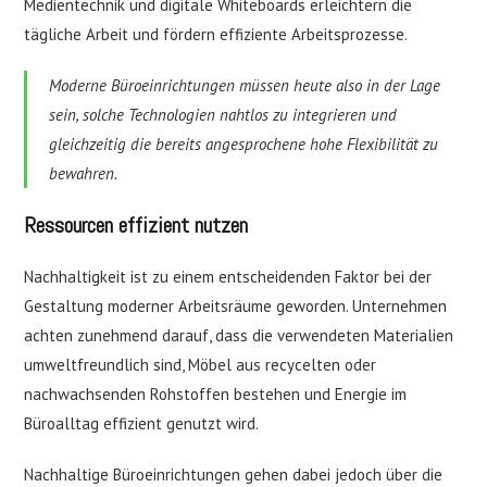
Medientechnik und digitale Whiteboards erleichtern die
tägliche Arbeit und fördern effiziente Arbeitsprozesse.
Moderne Büroeinrichtungen müssen heute also in der Lage
sein, solche Technologien nahtlos zu integrieren und
gleichzeitig die bereits angesprochene hohe Flexibilität zu
bewahren.
Ressourcen effizient nutzen
Nachhaltigkeit ist zu einem entscheidenden Faktor bei der
Gestaltung moderner Arbeitsräume geworden. Unternehmen
achten zunehmend darauf, dass die verwendeten Materialien
umweltfreundlich sind, Möbel aus recycelten oder
nachwachsenden Rohstoffen bestehen und Energie im
Büroalltag effizient genutzt wird.
Nachhaltige Büroeinrichtungen gehen dabei jedoch über die