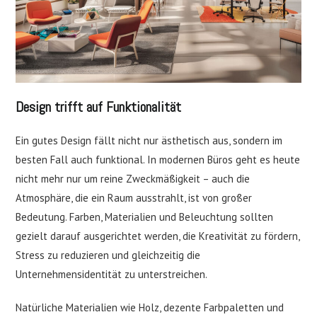
Design trifft auf Funktionalität
Ein gutes Design fällt nicht nur ästhetisch aus, sondern im
besten Fall auch funktional. In modernen Büros geht es heute
nicht mehr nur um reine Zweckmäßigkeit – auch die
Atmosphäre, die ein Raum ausstrahlt, ist von großer
Bedeutung. Farben, Materialien und Beleuchtung sollten
gezielt darauf ausgerichtet werden, die Kreativität zu fördern,
Stress zu reduzieren und gleichzeitig die
Unternehmensidentität zu unterstreichen.
Natürliche Materialien wie Holz, dezente Farbpaletten und