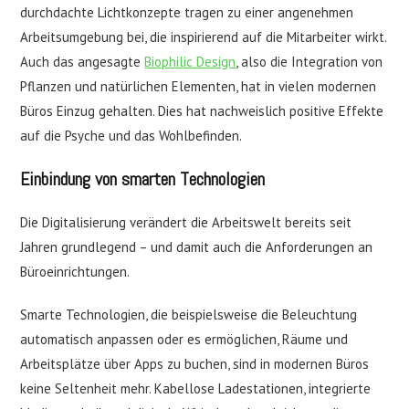
durchdachte Lichtkonzepte tragen zu einer angenehmen
Arbeitsumgebung bei, die inspirierend auf die Mitarbeiter wirkt.
Auch das angesagte
Biophilic Design
, also die Integration von
Pflanzen und natürlichen Elementen, hat in vielen modernen
Büros Einzug gehalten. Dies hat nachweislich positive Effekte
auf die Psyche und das Wohlbefinden.
Einbindung von smarten Technologien
Die Digitalisierung verändert die Arbeitswelt bereits seit
Jahren grundlegend – und damit auch die Anforderungen an
Büroeinrichtungen.
Smarte Technologien, die beispielsweise die Beleuchtung
automatisch anpassen oder es ermöglichen, Räume und
Arbeitsplätze über Apps zu buchen, sind in modernen Büros
keine Seltenheit mehr. Kabellose Ladestationen, integrierte