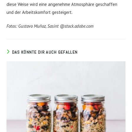
diese Weise wird eine angenehme Atmosphäre geschaffen
und der Arbeitskomfort gesteigert.
Fotos: Gustavo Muñoz, Sasint @stock.adobe.com
DAS KÖNNTE DIR AUCH GEFALLEN