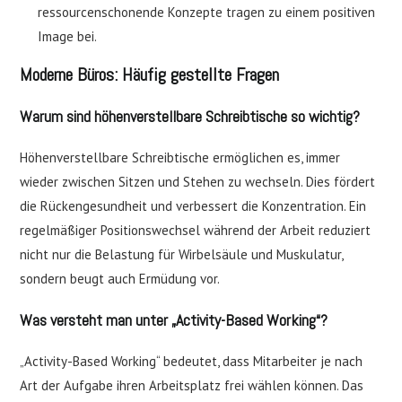
ressourcenschonende Konzepte tragen zu einem positiven
Image bei.
Moderne Büros: Häufig gestellte Fragen
Warum sind höhenverstellbare Schreibtische so wichtig?
Höhenverstellbare Schreibtische ermöglichen es, immer
wieder zwischen Sitzen und Stehen zu wechseln. Dies fördert
die Rückengesundheit und verbessert die Konzentration. Ein
regelmäßiger Positionswechsel während der Arbeit reduziert
nicht nur die Belastung für Wirbelsäule und Muskulatur,
sondern beugt auch Ermüdung vor.
Was versteht man unter „Activity-Based Working“?
„Activity-Based Working“ bedeutet, dass Mitarbeiter je nach
Art der Aufgabe ihren Arbeitsplatz frei wählen können. Das