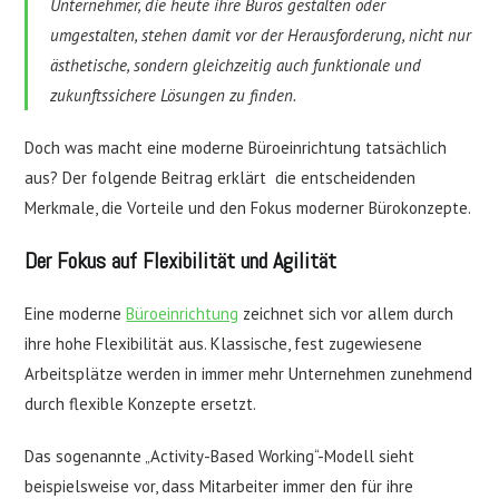
Unternehmer, die heute ihre Büros gestalten oder
umgestalten, stehen damit vor der Herausforderung, nicht nur
ästhetische, sondern gleichzeitig auch funktionale und
zukunftssichere Lösungen zu finden.
Doch was macht eine moderne Büroeinrichtung tatsächlich
aus? Der folgende Beitrag erklärt die entscheidenden
Merkmale, die Vorteile und den Fokus moderner Bürokonzepte.
Der Fokus auf Flexibilität und Agilität
Eine moderne
Büroeinrichtung
zeichnet sich vor allem durch
ihre hohe Flexibilität aus. Klassische, fest zugewiesene
Arbeitsplätze werden in immer mehr Unternehmen zunehmend
durch flexible Konzepte ersetzt.
Das sogenannte „Activity-Based Working“-Modell sieht
beispielsweise vor, dass Mitarbeiter immer den für ihre