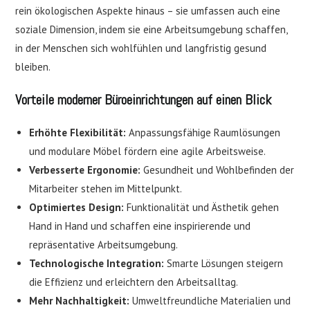
rein ökologischen Aspekte hinaus – sie umfassen auch eine
soziale Dimension, indem sie eine Arbeitsumgebung schaffen,
in der Menschen sich wohlfühlen und langfristig gesund
bleiben.
Vorteile moderner Büroeinrichtungen auf einen Blick
Erhöhte Flexibilität:
Anpassungsfähige Raumlösungen
und modulare Möbel fördern eine agile Arbeitsweise.
Verbesserte Ergonomie:
Gesundheit und Wohlbefinden der
Mitarbeiter stehen im Mittelpunkt.
Optimiertes Design:
Funktionalität und Ästhetik gehen
Hand in Hand und schaffen eine inspirierende und
repräsentative Arbeitsumgebung.
Technologische Integration:
Smarte Lösungen steigern
die Effizienz und erleichtern den Arbeitsalltag.
Mehr Nachhaltigkeit:
Umweltfreundliche Materialien und