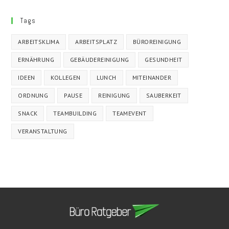
Tags
ARBEITSKLIMA
ARBEITSPLATZ
BÜROREINIGUNG
ERNÄHRUNG
GEBÄUDEREINIGUNG
GESUNDHEIT
IDEEN
KOLLEGEN
LUNCH
MITEINANDER
ORDNUNG
PAUSE
REINIGUNG
SAUBERKEIT
SNACK
TEAMBUILDING
TEAMEVENT
VERANSTALTUNG