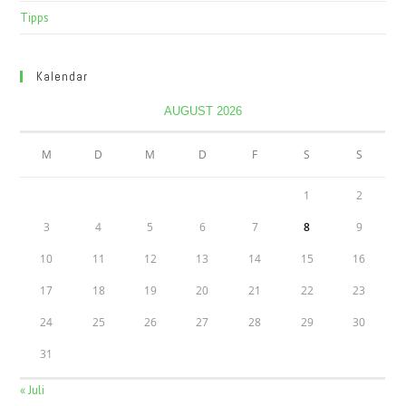
Tipps
Kalendar
AUGUST 2026
M
D
M
D
F
S
S
1
2
3
4
5
6
7
8
9
10
11
12
13
14
15
16
17
18
19
20
21
22
23
24
25
26
27
28
29
30
31
« Juli