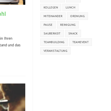
KOLLEGEN
LUNCH
ohl
MITEINANDER
ORDNUNG
PAUSE
REINIGUNG
SAUBERKEIT
SNACK
in Ihren
TEAMBUILDING
TEAMEVENT
stand und das
VERANSTALTUNG