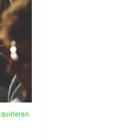
quirieren